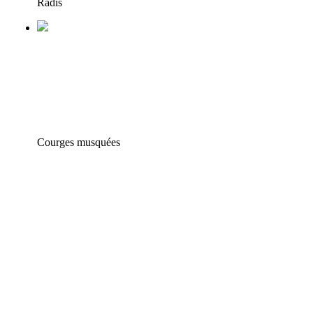
Radis
Courges musquées