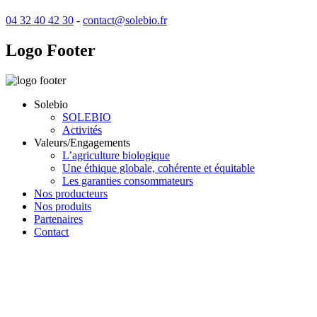
04 32 40 42 30
-
contact@solebio.fr
Logo
Footer
Solebio
SOLEBIO
Activités
Valeurs/Engagements
L’agriculture biologique
Une éthique globale, cohérente et équitable
Les garanties consommateurs
Nos producteurs
Nos produits
Partenaires
Contact