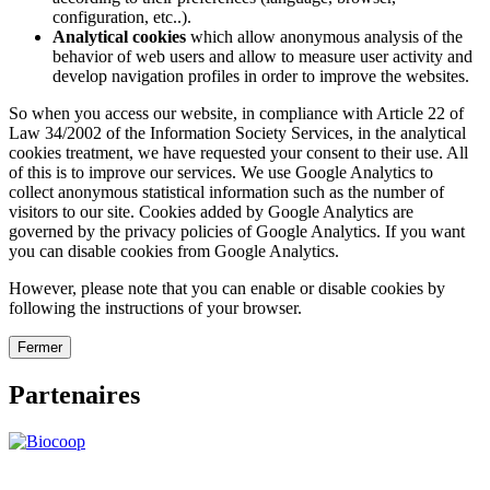
configuration, etc..).
Analytical cookies
which allow anonymous analysis of the
behavior of web users and allow to measure user activity and
develop navigation profiles in order to improve the websites.
So when you access our website, in compliance with Article 22 of
Law 34/2002 of the Information Society Services, in the analytical
cookies treatment, we have requested your consent to their use. All
of this is to improve our services. We use Google Analytics to
collect anonymous statistical information such as the number of
visitors to our site. Cookies added by Google Analytics are
governed by the privacy policies of Google Analytics. If you want
you can disable cookies from Google Analytics.
However, please note that you can enable or disable cookies by
following the instructions of your browser.
Fermer
Partenaires