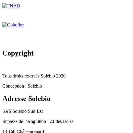
Copyright
Tous droits réservés Solebio 2020
Conception : Solebio
Adresse
Solebio
SAS Solebio Sud-Est
Impasse de l’Anguillon - ZI des Iscles
13 160 Châteaurenard