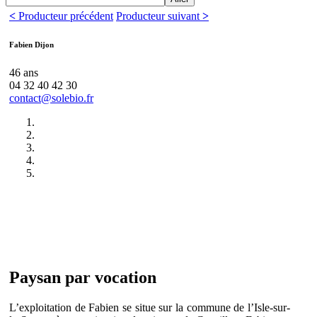
<
Producteur précédent
Producteur suivant
>
Fabien Dijon
46 ans
04 32 40 42 30
contact@solebio.fr
Paysan
par vocation
L’exploitation de Fabien se situe sur la commune de l’Isle-sur-