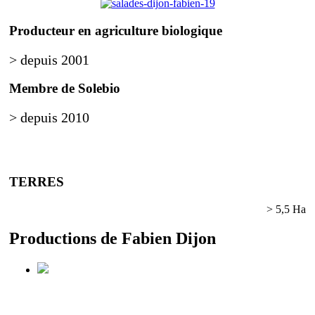
Producteur en agriculture biologique
> depuis 2001
Membre de Solebio
> depuis 2010
TERRES
> Maraichage
> 5,5 Ha
Productions
de Fabien Dijon