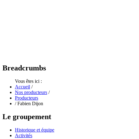
Breadcrumbs
Vous êtes ici :
Accueil
/
Nos producteurs
/
Producteurs
/
Fabien Dijon
Le
groupement
Historique et équipe
Activités