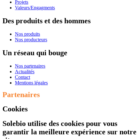
Projets
Valeurs/Engagments
Des
produits et des hommes
Nos produits
Nos producteurs
Un
réseau qui bouge
Nos partenaires
Actualités
Contact
Mentions légales
Partenaires
Cookies
Solebio utilise des cookies pour vous
garantir la meilleure expérience sur notre