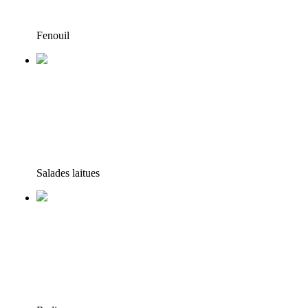
Fenouil
Salades laitues