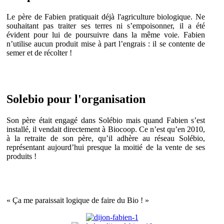
Le père de Fabien pratiquait déjà l'agriculture biologique. Ne
souhaitant pas traiter ses terres ni s’empoisonner, il a été
évident pour lui de poursuivre dans la même voie. Fabien
n’utilise aucun produit mise à part l’engrais : il se contente de
semer et de récolter !
Solebio
pour l'organisation
Son père était engagé dans Solébio mais quand Fabien s’est
installé, il vendait directement à Biocoop. Ce n’est qu’en 2010,
à la retraite de son père, qu’il adhère au réseau Solébio,
représentant aujourd’hui presque la moitié de la vente de ses
produits !
« Ça me paraissait logique de faire du Bio ! »