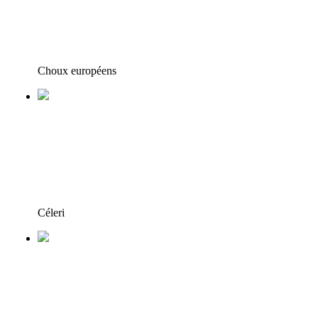
Choux européens
Céleri